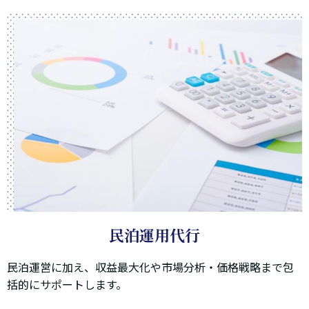
民泊運用代行
民泊運営に加え、収益最大化や市場分析・価格戦略まで包
括的にサポートします。