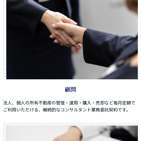
顧問
法人、個人の所有不動産の管理・運用・購入・売却など毎月定額で
ご利用いただける、継続的なコンサルタント業務委託契約です。