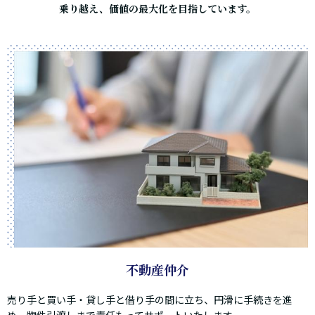
乗り越え、価値の最大化を目指しています。
不動産仲介
売り手と買い手・貸し手と借り手の間に立ち、円滑に手続きを進