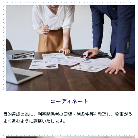
コーディネート
目的達成の為に、利害関係者の要望・諸条件等を整理し、物事がう
まく進むように調整いたします。