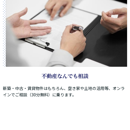
不動産なんでも相談
新築・中古・賃貸物件はもちろん、空き家や土地の活用等、オンラ
インでご相談（30分無料）に乗ります。