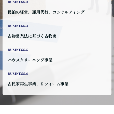
BUSINESS.3
民泊の経営、運用代行、コンサルティング
BUSINESS.4
古物営業法に基づく古物商
BUSINESS.5
ハウスクリーニング事業
BUSINESS.6
古民家再生事業、リフォーム事業