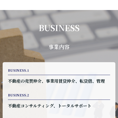
BUSINESS
事業内容
BUSINESS.1
不動産の売買仲介、事業用賃貸仲介、転貸借、管理
BUSINESS.2
不動産コンサルティング、トータルサポート