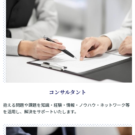
コンサルタント
抱える問題や課題を知識・経験・情報・ノウハウ・ネットワーク等
を活用し、解決をサポートいたします。