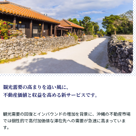
観光需要の高まりを追い風に、
不動産価値と収益を高める新サービスです。
観光需要の回復とインバウンドの増加を背景に、沖縄の不動産市場
では個性的で高付加価値な滞在先への需要が急速に高まっていま
す。