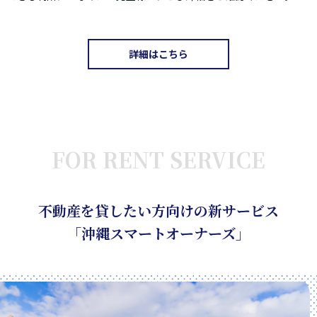
詳細はこちら
FOR RENT SERVICE
不動産を貸したい方向けの新サービス
「沖縄スマートオーナーズ」