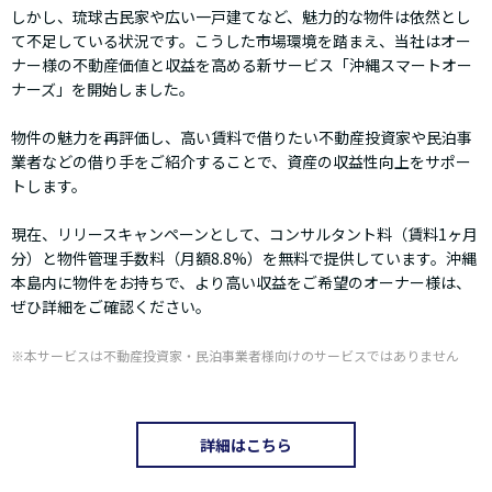
しかし、琉球古民家や広い一戸建てなど、魅力的な物件は依然とし
て不足している状況です。こうした市場環境を踏まえ、当社はオー
ナー様の不動産価値と収益を高める新サービス「沖縄スマートオー
ナーズ」を開始しました。
物件の魅力を再評価し、高い賃料で借りたい不動産投資家や民泊事
業者などの借り手をご紹介することで、資産の収益性向上をサポー
トします。
現在、リリースキャンペーンとして、コンサルタント料（賃料1ヶ月
分）と物件管理手数料（月額8.8%）を無料で提供しています。沖縄
本島内に物件をお持ちで、より高い収益をご希望のオーナー様は、
ぜひ詳細をご確認ください。
※本サービスは不動産投資家・民泊事業者様向けのサービスではありません
詳細はこちら