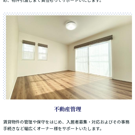
め、物件引渡しまで責任もってサポートいたします。
不動産管理
賃貸物件の管理や保守をはじめ、入居者募集・対応およびその事務
手続きなど幅広くオーナー様をサポートいたします。