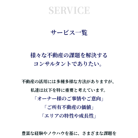
SERVICE
サービス一覧
様々な不動産の課題を解決する
コンサルタントでありたい。
不動産の活用には多種多様な方法がありますが、
私達は以下を特に重要と考えています。
「オーナー様のご事情やご意向」
「ご所有不動産の価値」
「エリアの特性や成長性」
豊富な経験やノウハウを基に、さまざまな課題を