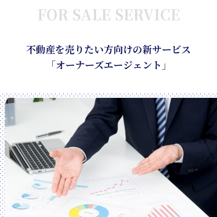
FOR SALE SERVICE
不動産を売りたい方向けの新サービス
「オーナーズエージェント」