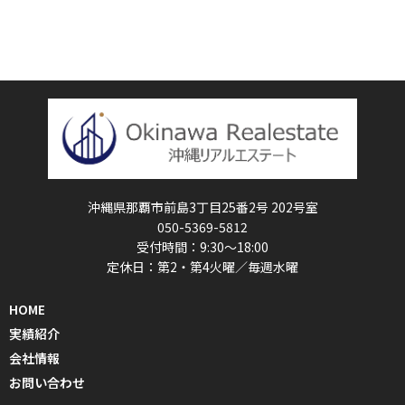
沖縄県那覇市前島3丁目25番2号 202号室
050-5369-5812
受付時間：9:30〜18:00
定休日：第2・第4火曜／毎週水曜
HOME
実績紹介
会社情報
お問い合わせ