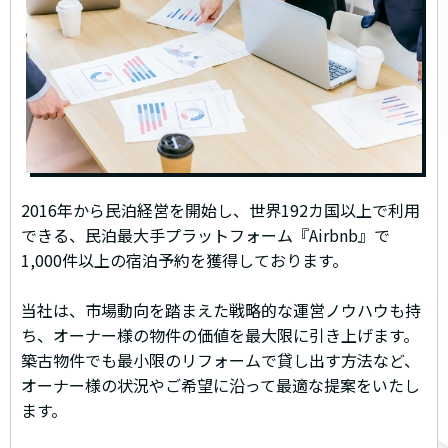
2016年から民泊経営を開始し、世界192カ国以上で利用
できる、民泊最大手プラットフォーム『Airbnb』で
1,000件以上の宿泊予約を獲得しております。
当社は、市場動向を踏まえた戦略的な運営ノウハウも持
ち、オーナー様の物件の価値を最大限に引き上げます。
築古物件でも最小限のリフォームで貸し出す方法など、
オーナー様の状況やご希望に沿って最適な提案をいたし
ます。