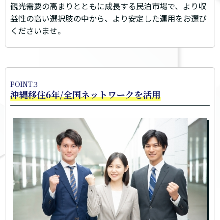
観光需要の高まりとともに成長する民泊市場で、より収
益性の高い選択肢の中から、より安定した運用をお選び
くださいませ。
POINT.3
沖縄移住6年/全国ネットワークを活用