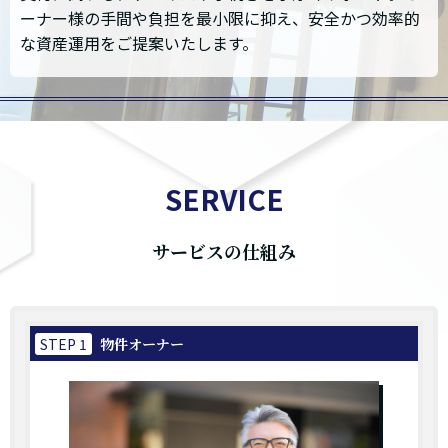
ーナー様の手間や負担を最小限に抑え、安全かつ効率的
な資産運用をご提案いたします。
SERVICE
サービスの仕組み
STEP 1
物件オーナー