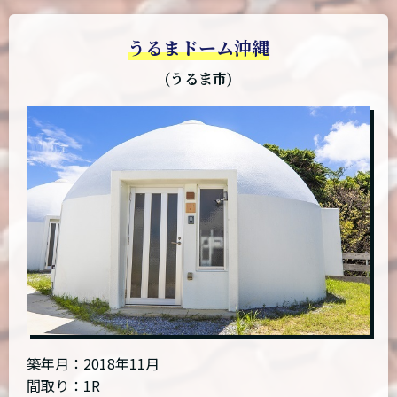
うるまドーム沖縄
(うるま市)
築年月：2018年11月
間取り：1R