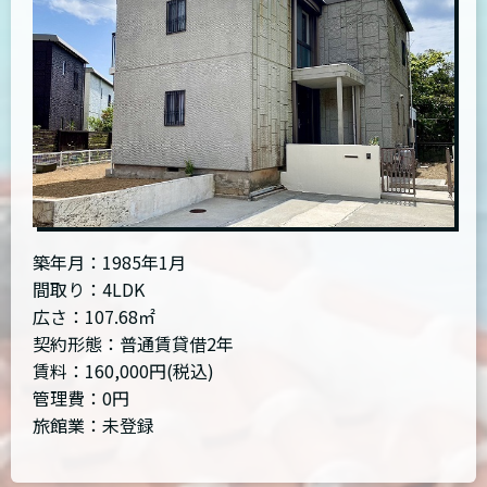
築年月：1985年1月
間取り：4LDK
広さ：107.68㎡
契約形態：普通賃貸借2年
賃料：160,000円(税込)
管理費：0円
旅館業：未登録