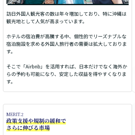
訪日外国人観光客の数は年々増加しており、特に沖縄は
観光地として人気が高まっています。
ホテルの宿泊費が高騰する中、個性的でリーズナブルな
宿泊施設を求める外国人旅行者の需要は拡大しておりま
す。
そこで「Airbnb」を活用すれば、日本だけでなく海外か
らの予約も可能になり、安定した収益を得やすくなりま
す。
MERIT.2
政策支援や規制の緩和で
さらに伸びる市場