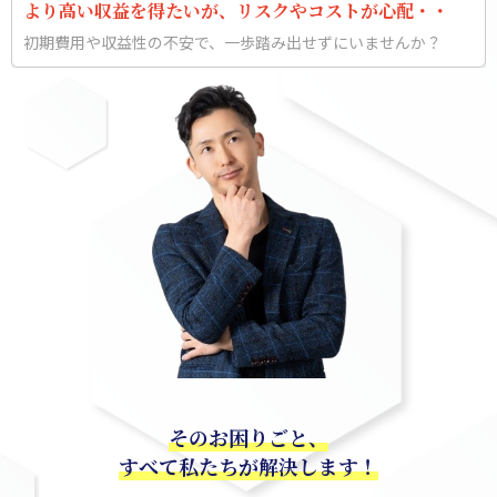
より高い収益を得たいが、リスクやコストが心配・・
初期費用や収益性の不安で、一歩踏み出せずにいませんか？
そのお困りごと、
すべて私たちが解決します！