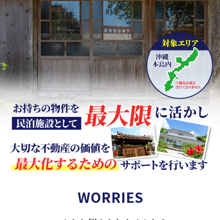
WORRIES