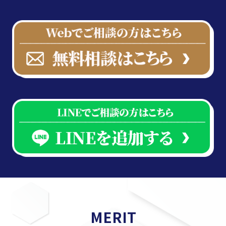
MERIT