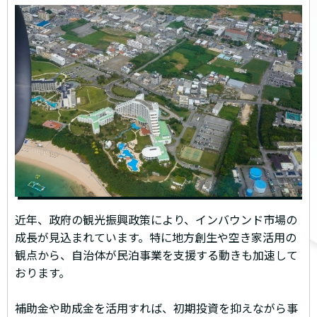
近年、政府の観光振興政策により、インバウンド市場の
成長が見込まれています。特に地方創生や空き家活用の
観点から、自治体が民泊事業を支援する動きも加速して
おります。
補助金や助成金を活用すれば、初期投資を抑えながら事