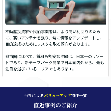
不動産投資家や民泊事業者は、より高い利回りのため
に、高いアンテナを張り、常に情報をアップデートし、
目的達成のためにリスクを取る傾向があります。
都市圏に比べて、賃料も割安な沖縄は、日本一のリゾー
トであり、新テーマパーク開業で日本国内外から、最も
注目を浴びているエリアでもあります。
当社による
バリューアップ
物件一覧
直近事例のご紹介