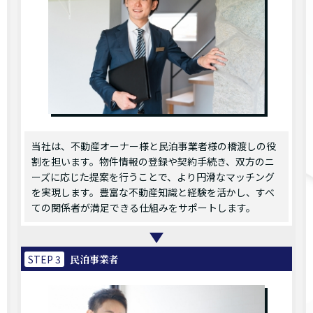
当社は、不動産オーナー様と民泊事業者様の橋渡しの役
割を担います。物件情報の登録や契約手続き、双方のニ
ーズに応じた提案を行うことで、より円滑なマッチング
を実現します。豊富な不動産知識と経験を活かし、すべ
ての関係者が満足できる仕組みをサポートします。
STEP 3
民泊事業者