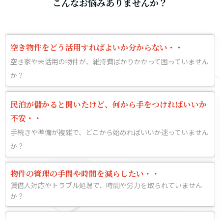
こんなお悩みありませんか？
空き物件をどう活用すればよいか分からない・・
空き家や未活用の物件が、維持費ばかりかかって困っていません
か？
民泊が儲かると聞いたけど、何から手をつければいいか
不安・・
手続きや準備が複雑で、どこから始めればいいか迷っていません
か？
物件の管理の手間や時間を減らしたい・・
賃借人対応やトラブル処理で、時間や労力を取られていません
か？