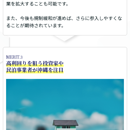
業を拡大することも可能です。
また、今後も規制緩和が進めば、さらに参入しやすくな
ることが期待されています。
MERIT.3
高利回りを狙う投資家や
民泊事業者が沖縄を注目