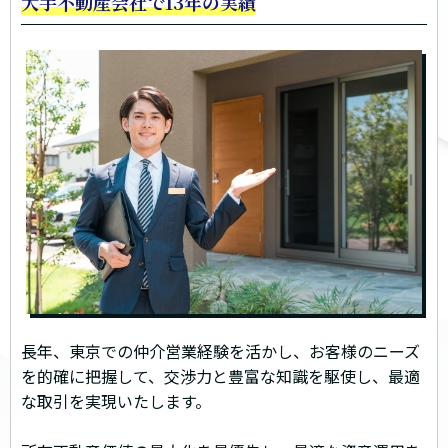
大手不動産会社で13年の実績
長年、東京での仲介営業経験を活かし、お客様のニーズ
を的確に把握して、交渉力と豊富な知識を駆使し、最適
な取引を実現いたします。