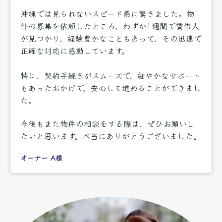
沖縄では見られないスピード感に驚きました。物
件の募集を依頼したところ、わずか1週間で賃借人
が見つかり、
経験豊かなこともあって、その迅速で
正確な対応に感動しています。
特に、契約手続きがスムーズで、細やかなサポート
もあったおかげで、安心して進めることができまし
た。
今後もまた物件の相談をする際は、ぜひお願いし
たいと思います。本当にありがとうございました。
オーナー A様