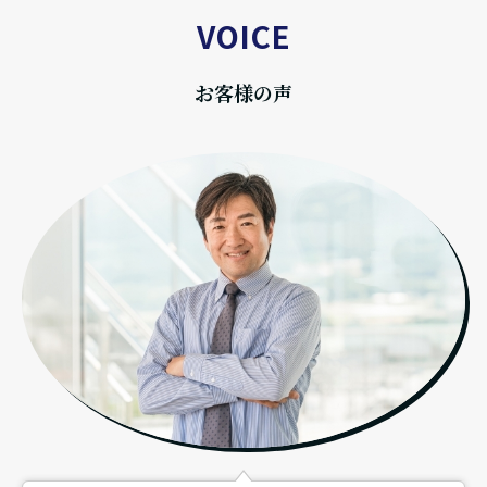
VOICE
お客様の声