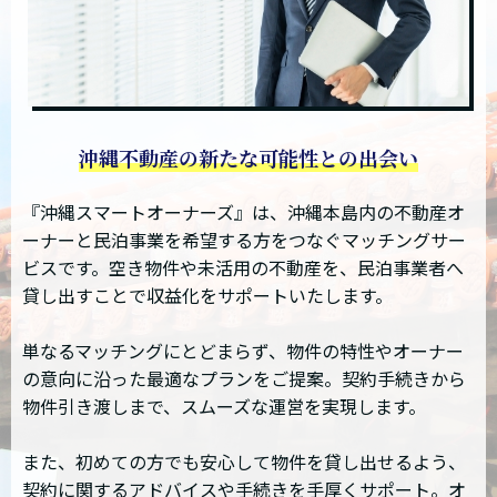
沖縄不動産の新たな可能性との出会い
『沖縄スマートオーナーズ』は、沖縄本島内の不動産オ
ーナーと民泊事業を希望する方をつなぐマッチングサー
ビスです。空き物件や未活用の不動産を、民泊事業者へ
貸し出すことで収益化をサポートいたします。
単なるマッチングにとどまらず、物件の特性やオーナー
の意向に沿った最適なプランをご提案。契約手続きから
物件引き渡しまで、スムーズな運営を実現します。
また、初めての方でも安心して物件を貸し出せるよう、
契約に関するアドバイスや手続きを手厚くサポート。オ