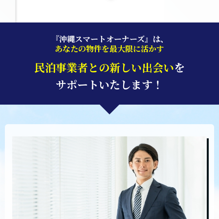
『沖縄スマートオーナーズ』は、
あなたの物件を最大限に活かす
民泊事業者との新しい出会い
を
サポートいたします！