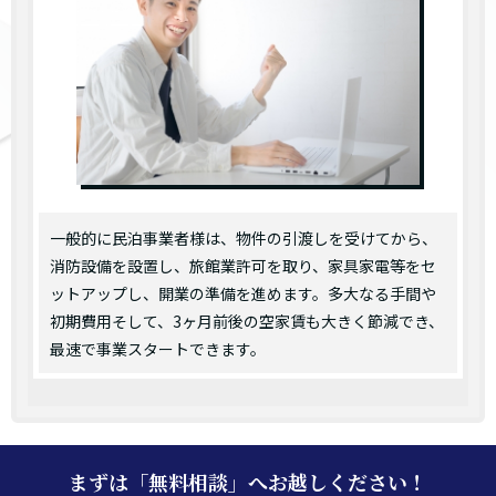
一般的に民泊事業者様は、物件の引渡しを受けてから、
消防設備を設置し、旅館業許可を取り、家具家電等をセ
ットアップし、開業の準備を進めます。多大なる手間や
初期費用そして、3ヶ月前後の空家賃も大きく節減でき、
最速で事業スタートできます。
まずは「無料相談」へお越しください！