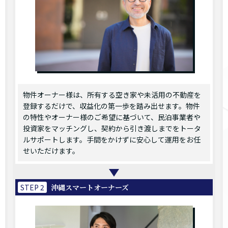
物件オーナー様は、所有する空き家や未活用の不動産を
登録するだけで、収益化の第一歩を踏み出せます。物件
の特性やオーナー様のご希望に基づいて、民泊事業者や
投資家をマッチングし、契約から引き渡しまでをトータ
ルサポートします。手間をかけずに安心して運用をお任
せいただけます。
STEP 2
沖縄スマートオーナーズ