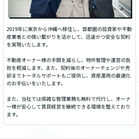
2019年に東京から沖縄へ移住し、首都圏の投資家や不動
産業者との強い繋がりを活かして、迅速かつ安全な契約
を実現いたします。
不動産オーナー様の手間を減らし、物件管理や運営の負
担を軽減します。また、契約後のオーナーチェンジや売
却までトータルサポートもご提供し、資産運用の最適化
のお手伝いをいたします。
また、当社では煩雑な管理業務も無料で代行し、オーナ
ー様が安心して賃貸経営を継続できる環境を整えており
ます。