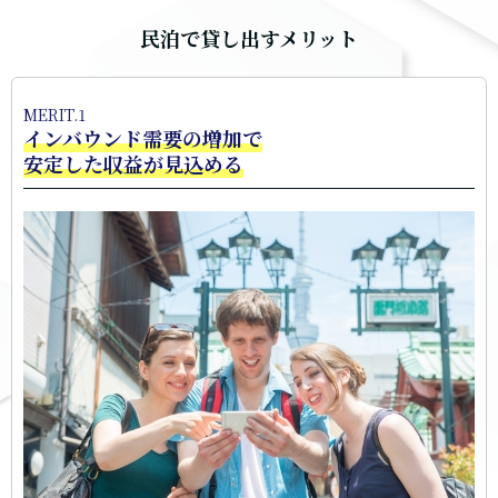
民泊で貸し出すメリット
MERIT.1
インバウンド需要の増加で
安定した収益が見込める