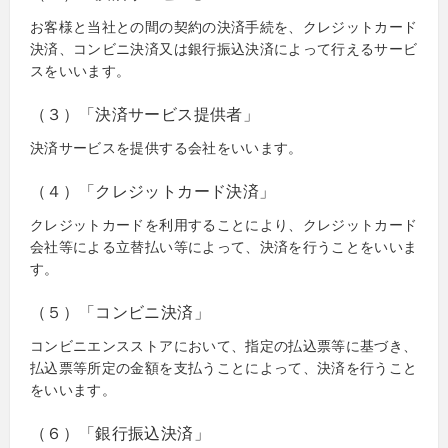
お客様と当社との間の契約の決済手続を、クレジットカード
決済、コンビニ決済又は銀行振込決済によって行えるサービ
スをいいます。
（３）「決済サービス提供者」
決済サービスを提供する会社をいいます。
（４）「クレジットカード決済」
クレジットカードを利用することにより、クレジットカード
会社等による立替払い等によって、決済を行うことをいいま
す。
（５）「コンビニ決済」
コンビニエンスストアにおいて、指定の払込票等に基づき、
払込票等所定の金額を支払うことによって、決済を行うこと
をいいます。
（６）「銀行振込決済」