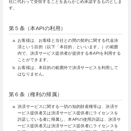
社に代わって受領することをあらかじめ承諾するものとしま
す。
第５条（本APIの利用）
お客様は、お客様と当社との間の契約に関する代金決
済という目的（以下「本目的」といいます。）の範囲
内で、決済サービス提供者が提供する本APIを利用する
ことができます。
お客様は、本目的の範囲外で決済サービスを利用して
はなりません。
第６条（権利の帰属）
決済サービスに関する一切の知的財産権等は、決済サ
ービス提供者又は決済サービス提供者にライセンスを
許諾している者に帰属し、本APIの使用許諾は、決済サ
ービス提供者又は決済サービス提供者にライセンスを