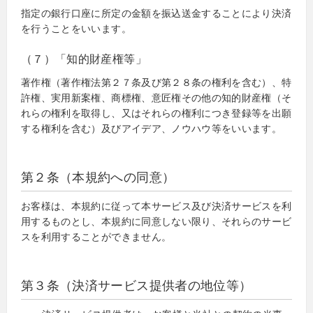
指定の銀行口座に所定の金額を振込送金することにより決済
を行うことをいいます。
（７）「知的財産権等」
著作権（著作権法第２７条及び第２８条の権利を含む）、特
許権、実用新案権、商標権、意匠権その他の知的財産権（そ
れらの権利を取得し、又はそれらの権利につき登録等を出願
する権利を含む）及びアイデア、ノウハウ等をいいます。
第２条（本規約への同意）
お客様は、本規約に従って本サービス及び決済サービスを利
用するものとし、本規約に同意しない限り、それらのサービ
スを利用することができません。
第３条（決済サービス提供者の地位等）