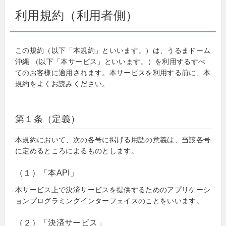
利用規約（利用者側）
この規約（以下「本規約」といいます。）は、うるまドーム
沖縄 （以下「本サービス」といいます。）を利用するすべ
てのお客様に適用されます。本サービスを利用する前に、本
規約をよくお読みください。
第１条（定義）
本規約において、次の各号に掲げる用語の意義は、当該各号
に定めるところによるものとします。
（１）「本API」
本サービス上で決済サービスを提供するためのアプリケーシ
ョンプログラミングインターフェイスのことをいいます。
（２）「決済サービス」